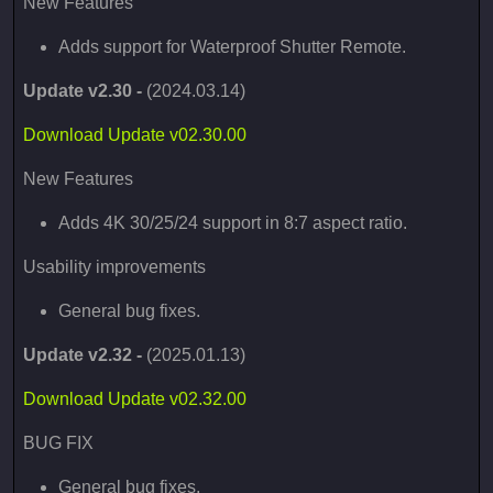
New Features
Adds support for Waterproof Shutter Remote.
Update v2.30 -
(2024.03.14)
Download Update v02.30.00
New Features
Adds 4K 30/25/24 support in 8:7 aspect ratio.
Usability improvements
General bug fixes.
Update v2.32 -
(2025.01.13)
Download Update v02.32.00
BUG FIX
General bug fixes.