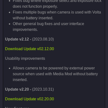
Fixes bug where exposure select and exposure lock
does not function properly.
Fixes multiple bugs when camera is used with Volta
without battery inserted.
Other general bug fixes and user interface
improvements.
Update v2.12 -
(2023.08.10)
Download Update v02.12.00
Usability improvements
Allows camera to be powered by external power
source when used with Media Mod without battery
inserted.
Update v2.20 -
(2023.10.31)
Download Update v02.20.00