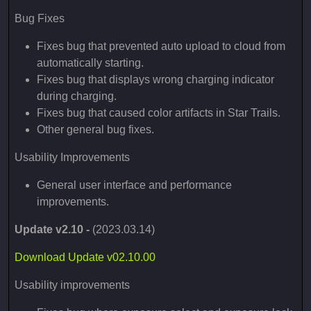
Bug Fixes
Fixes bug that prevented auto upload to cloud from
automatically starting.
Fixes bug that displays wrong charging indicator
during charging.
Fixes bug that caused color artifacts in Star Trails.
Other general bug fixes.
Usability Improvements
General user interface and performance
improvements.
Update v2.10 -
(2023.03.14)
Download Update v02.10.00
Usability improvements