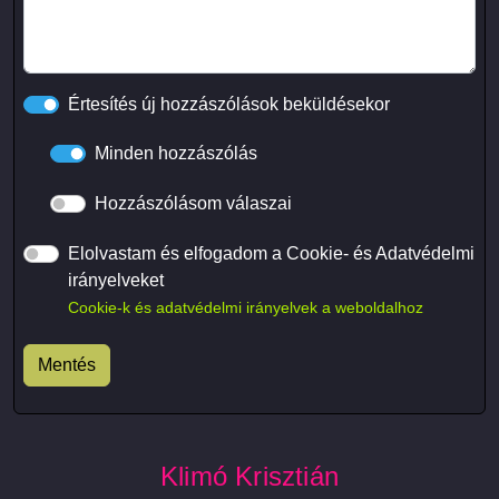
Értesítés új hozzászólások beküldésekor
Minden hozzászólás
Hozzászólásom válaszai
Elolvastam és elfogadom a Cookie- és Adatvédelmi
irányelveket
Cookie-k és adatvédelmi irányelvek a weboldalhoz
Klimó Krisztián