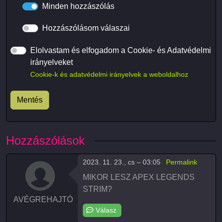
Minden hozzászólás
Hozzászólásom válaszai
Elolvastam és elfogadom a Cookie- és Adatvédelmi
irányelveket
Cookie-k és adatvédelmi irányelvek a weboldalhoz
Hozzászólások
2023. 11. 23., cs – 03:05
Permalink
MIKOR LESZ APEX LEGENDS
STRIM?
AVÉGREHAJTÓ
Válasz